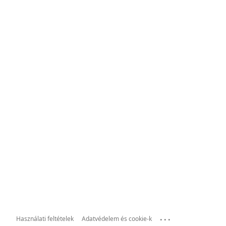
...
Használati feltételek
Adatvédelem és cookie-k