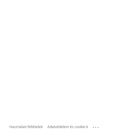
...
Használati feltételek
Adatvédelem és cookie-k