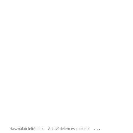
...
Használati feltételek
Adatvédelem és cookie-k